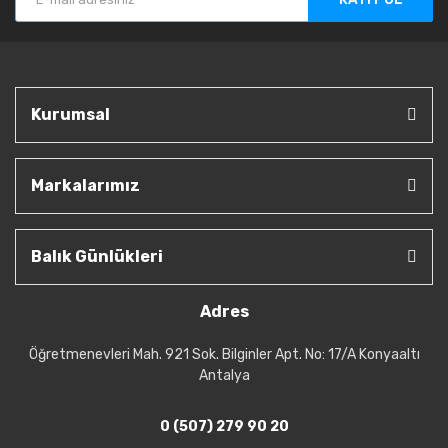
Kurumsal
Markalarımız
Balık Günlükleri
Adres
Öğretmenevleri Mah. 921 Sok. Bilginler Apt. No: 17/A Konyaaltı
Antalya
0 (507) 279 90 20