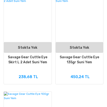
Stokta Yok
Stokta Yok
Savage Gear Cuttle Eye
Savage Gear Cuttle Eye
Skirt L 2 Adet Suni Yem
135gr Suni Yem
238,68 TL
450,24 TL