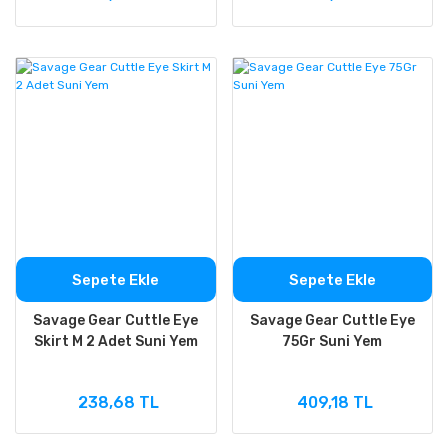
Sepete Ekle
Sepete Ekle
Savage Gear Cuttle Eye
Savage Gear Cuttle Eye
Skirt M 2 Adet Suni Yem
75Gr Suni Yem
238,68 TL
409,18 TL