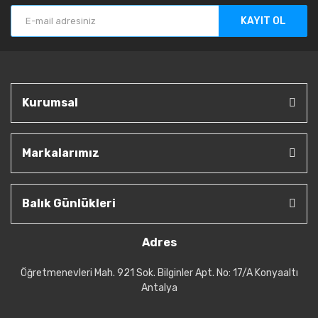
KAYIT OL
Kurumsal
Markalarımız
Balık Günlükleri
Adres
Öğretmenevleri Mah. 921 Sok. Bilginler Apt. No: 17/A Konyaaltı
Antalya