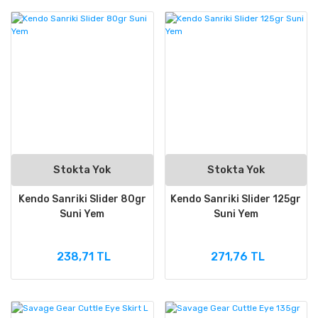
Stokta Yok
Stokta Yok
Kendo Sanriki Slider 80gr
Kendo Sanriki Slider 125gr
Suni Yem
Suni Yem
238,71 TL
271,76 TL