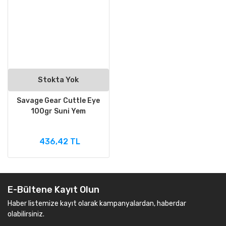
Stokta Yok
Savage Gear Cuttle Eye
100gr Suni Yem
436,42 TL
E-Bültene Kayıt Olun
Haber listemize kayıt olarak kampanyalardan, haberdar
olabilirsiniz.