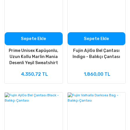
Sepete Ekle
Sepete Ekle
Prime Unisex Kapüşonlu,
Fujin AjiGo Bel Çantası
Uzun Kollu Marlin Mania
Indigo - Balıkçı Çantası
Desenli Yeşil Sweatshirt
4.350,72 TL
1.860,00 TL