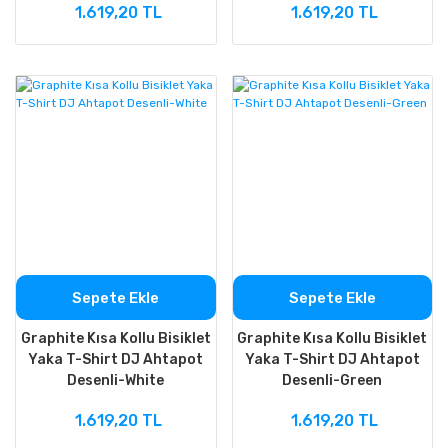
1.619,20 TL
1.619,20 TL
Sepete Ekle
Sepete Ekle
Graphite Kısa Kollu Bisiklet
Graphite Kısa Kollu Bisiklet
Yaka T-Shirt DJ Ahtapot
Yaka T-Shirt DJ Ahtapot
Desenli-White
Desenli-Green
1.619,20 TL
1.619,20 TL