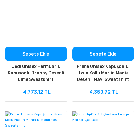
Sepete Ekle
Sepete Ekle
Jedi Unisex Fermuarlı,
Prime Unisex Kapüşonlu,
Kapüşonlu Trophy Desenli
Uzun Kollu Marlin Mania
Lime Sweatshirt
Desenli Mavi Sweatshirt
4.773,12 TL
4.350,72 TL