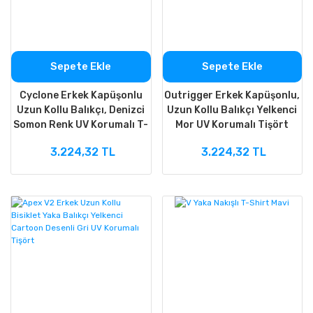
Sepete Ekle
Sepete Ekle
Cyclone Erkek Kapüşonlu
Outrigger Erkek Kapüşonlu,
Uzun Kollu Balıkçı, Denizci
Uzun Kollu Balıkçı Yelkenci
Somon Renk UV Korumalı T-
Mor UV Korumalı Tişört
Shirt
3.224,32 TL
3.224,32 TL