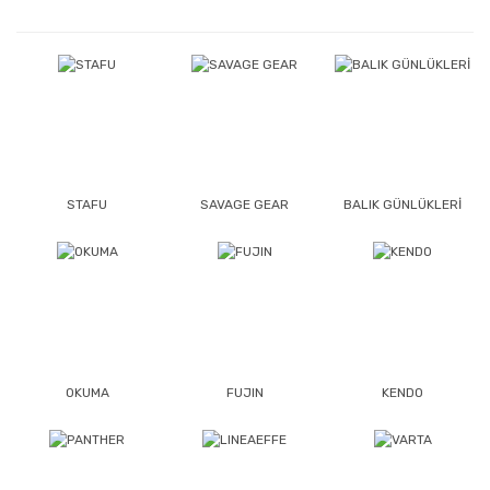
STAFU
SAVAGE GEAR
BALIK GÜNLÜKLERİ
OKUMA
FUJIN
KENDO