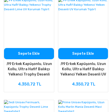
Sepete Ekle
Sepete Ekle
.99 Erkek Kapüşonlu, Uzun
.99 Erkek Kapüşonlu, Uzun
Kollu, Ultra Hafif Balıkçı
Kollu, Ultra Hafif Balıkçı
Yelkenci Trophy Desenli
Yelkenci Yelken Desenli UV
Lime UV Korumalı Tişört
Korumalı Tişört
4.350,72 TL
4.350,72 TL