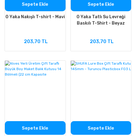
Sepete Ekle
Sepete Ekle
0 Yaka Nakışlı T-shirt - Mavi
0 Yaka Tatlı Su Levreği
Baskılı T-Shirt - Beyaz
203,70 TL
203,70 TL
Sepete Ekle
Sepete Ekle