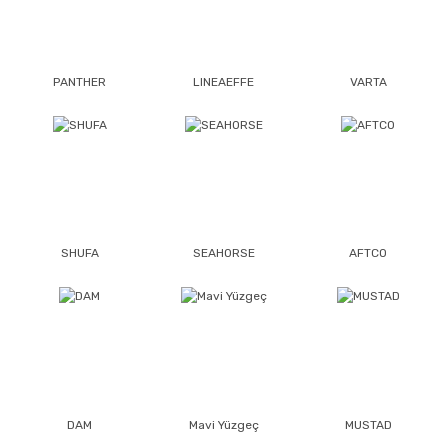
PANTHER
LINEAEFFE
VARTA
SHUFA
SEAHORSE
AFTCO
DAM
Mavi Yüzgeç
MUSTAD