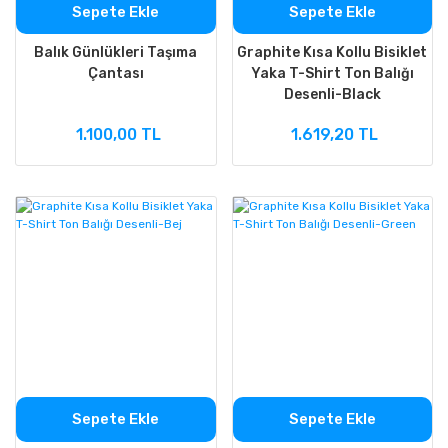
Sepete Ekle
Sepete Ekle
Balık Günlükleri Taşıma
Graphite Kısa Kollu Bisiklet
Çantası
Yaka T-Shirt Ton Balığı
Desenli-Black
1.100,00 TL
1.619,20 TL
Sepete Ekle
Sepete Ekle