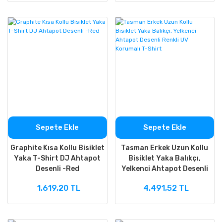
Sepete Ekle
Sepete Ekle
Graphite Kısa Kollu Bisiklet
Tasman Erkek Uzun Kollu
Yaka T-Shirt DJ Ahtapot
Bisiklet Yaka Balıkçı,
Desenli -Red
Yelkenci Ahtapot Desenli
Renkli UV Korumalı T-Shirt
1.619,20 TL
4.491,52 TL