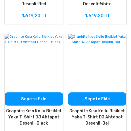
Desenli-Red
Desenli-White
1.619,20 TL
1.619,20 TL
Sepete Ekle
Sepete Ekle
Graphite Kısa Kollu Bisiklet
Graphite Kısa Kollu Bisiklet
Yaka T-Shirt DJ Ahtapot
Yaka T-Shirt DJ Ahtapot
Desenli-Black
Desenli-Bej