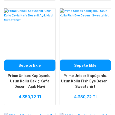
Sepete Ekle
Sepete Ekle
Prime Unisex Kapüşonlu,
Prime Unisex Kapüşonlu,
Uzun Kollu Çekiç Kafa
Uzun Kollu Fish Eye Desenli
Desenli Açık Mavi
Sweatshirt
Sweatshirt
4.350,72 TL
4.350,72 TL