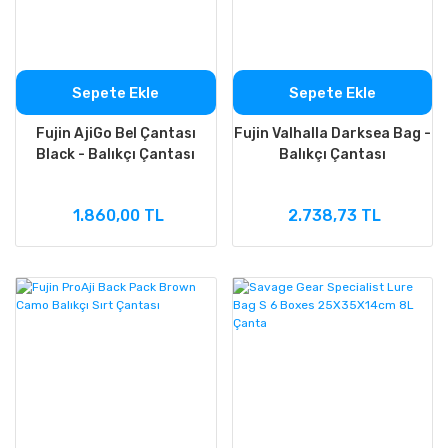
Sepete Ekle
Sepete Ekle
Fujin AjiGo Bel Çantası
Fujin Valhalla Darksea Bag -
Black - Balıkçı Çantası
Balıkçı Çantası
1.860,00 TL
2.738,73 TL