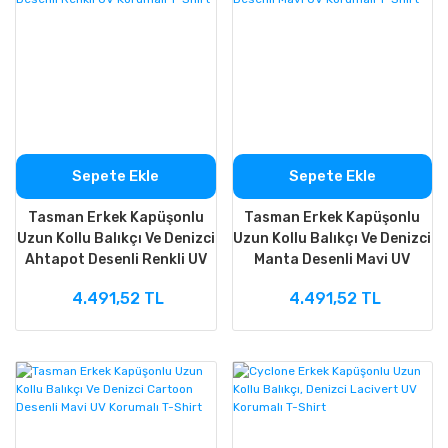
Sepete Ekle
Sepete Ekle
Tasman Erkek Kapüşonlu
Tasman Erkek Kapüşonlu
Uzun Kollu Balıkçı Ve Denizci
Uzun Kollu Balıkçı Ve Denizci
Ahtapot Desenli Renkli UV
Manta Desenli Mavi UV
Korumalı T-Shirt
Korumalı T-Shirt
4.491,52 TL
4.491,52 TL