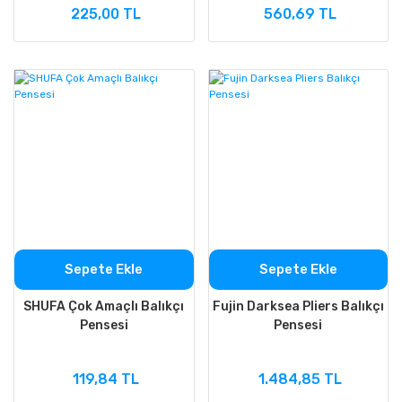
225,00 TL
560,69 TL
Sepete Ekle
Sepete Ekle
SHUFA Çok Amaçlı Balıkçı
Fujin Darksea Pliers Balıkçı
Pensesi
Pensesi
119,84 TL
1.484,85 TL