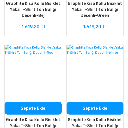
Graphite Kısa Kollu Bisiklet
Graphite Kısa Kollu Bisiklet
Yaka T-Shirt Ton Balığı
Yaka T-Shirt Ton Balığı
Desenli-Bej
Desenli-Green
1.619,20 TL
1.619,20 TL
Sepete Ekle
Sepete Ekle
Graphite Kısa Kollu Bisiklet
Graphite Kısa Kollu Bisiklet
Yaka T-Shirt Ton Balığı
Yaka T-Shirt Ton Balığı