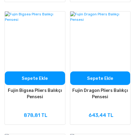
Sepete Ekle
Sepete Ekle
Fujin Bigsea Pliers Balıkçı
Fujin Dragon Pliers Balıkçı
Pensesi
Pensesi
878,81 TL
643,44 TL