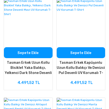
Sepete Ekle
Sepete Ekle
Tasman Erkek Uzun Kollu
Tasman Erkek Kapüşonlu
Bisiklet Yaka Balıkçı,
Uzun Kollu Balıkçı Ve Denizci
Yelkenci Dark Stone Desenli
Pul Desenli UV Korumalı T-
Mavi UV Korumalı T-Shirt
Shirt
4.491,52 TL
4.491,52 TL