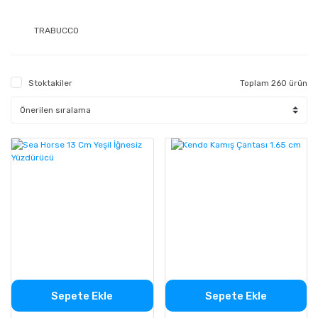
TRABUCCO
Stoktakiler
Toplam 260 ürün
Sepete Ekle
Sepete Ekle