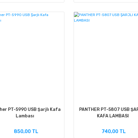
her PT-5990 USB Şarjlı Kafa
PANTHER PT-5807 USB ŞA
Lambası
KAFA LAMBASI
850,00 TL
740,00 TL