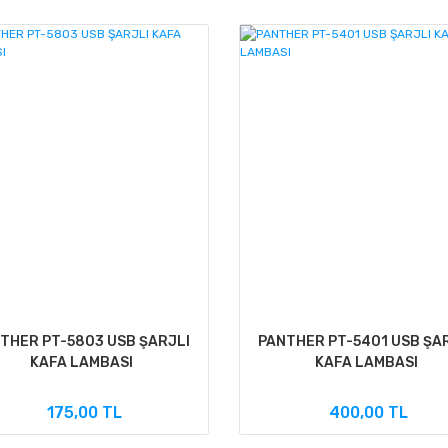
THER PT-5803 USB ŞARJLI
PANTHER PT-5401 USB ŞA
KAFA LAMBASI
KAFA LAMBASI
175,00 TL
400,00 TL