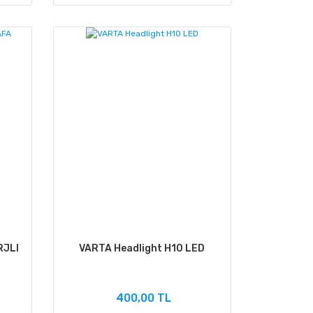
RJLI
VARTA Headlight H10 LED
400,00 TL