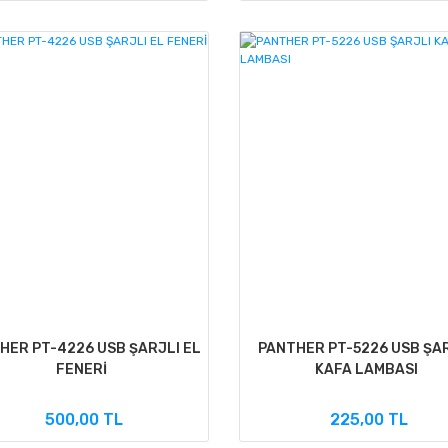
HER PT-4226 USB ŞARJLI EL
PANTHER PT-5226 USB ŞA
FENERİ
KAFA LAMBASI
500,00 TL
225,00 TL