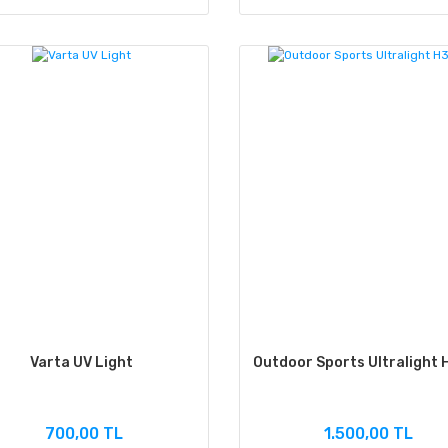
Varta UV Light
Outdoor Sports Ultralight
700,00 TL
1.500,00 TL