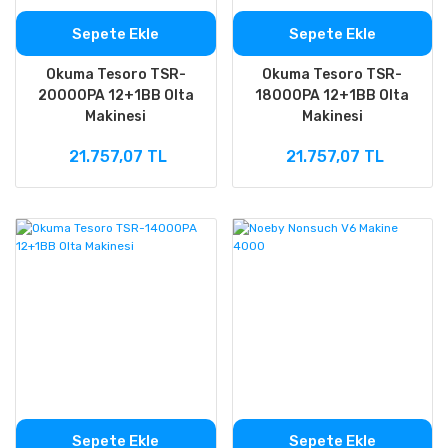
Sepete Ekle
Sepete Ekle
Okuma Tesoro TSR-
Okuma Tesoro TSR-
20000PA 12+1BB Olta
18000PA 12+1BB Olta
Makinesi
Makinesi
21.757,07 TL
21.757,07 TL
Sepete Ekle
Sepete Ekle