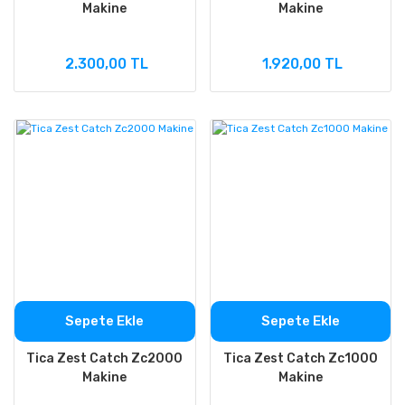
Makine
Makine
2.300,00 TL
1.920,00 TL
Sepete Ekle
Sepete Ekle
Tica Zest Catch Zc2000
Tica Zest Catch Zc1000
Makine
Makine