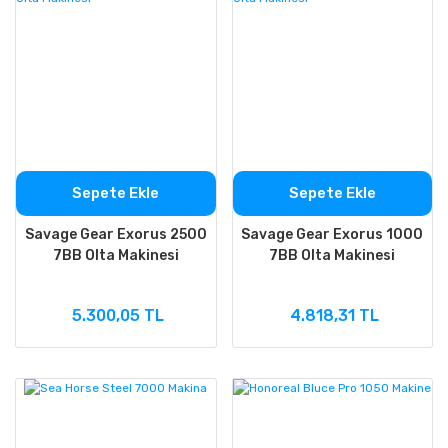
Sepete Ekle
Sepete Ekle
Savage Gear Exorus 2500
Savage Gear Exorus 1000
7BB Olta Makinesi
7BB Olta Makinesi
5.300,05 TL
4.818,31 TL