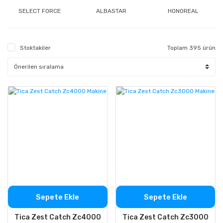
SELECT FORCE
ALBASTAR
HONOREAL
Stoktakiler
Toplam 395 ürün
Sepete Ekle
Sepete Ekle
Tica Zest Catch Zc4000
Tica Zest Catch Zc3000