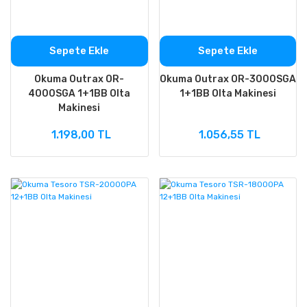
Sepete Ekle
Sepete Ekle
Okuma Outrax OR-
Okuma Outrax OR-3000SGA
4000SGA 1+1BB Olta
1+1BB Olta Makinesi
Makinesi
1.198,00 TL
1.056,55 TL