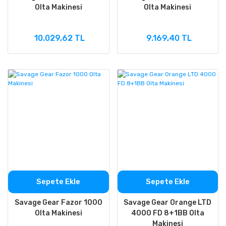
Olta Makinesi
Olta Makinesi
10.029,62 TL
9.169,40 TL
Sepete Ekle
Sepete Ekle
Savage Gear Fazor 1000
Savage Gear Orange LTD
Olta Makinesi
4000 FD 8+1BB Olta
Makinesi