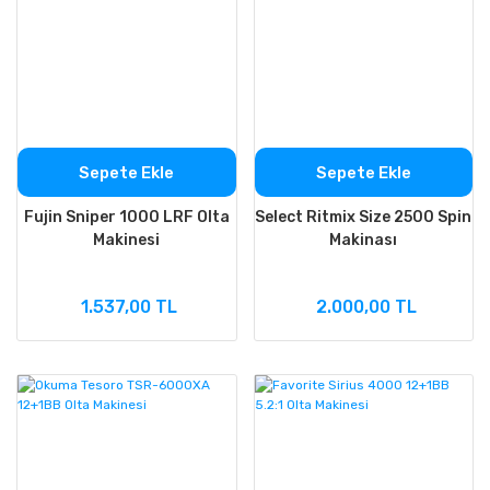
Sepete Ekle
Sepete Ekle
Fujin Sniper 1000 LRF Olta
Select Ritmix Size 2500 Spin
Makinesi
Makinası
1.537,00 TL
2.000,00 TL