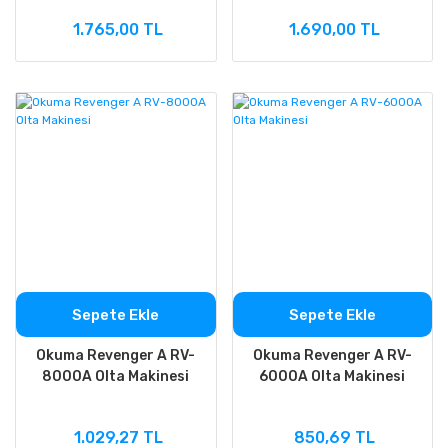
1.765,00 TL
1.690,00 TL
Sepete Ekle
Sepete Ekle
Okuma Revenger A RV-
Okuma Revenger A RV-
8000A Olta Makinesi
6000A Olta Makinesi
1.029,27 TL
850,69 TL