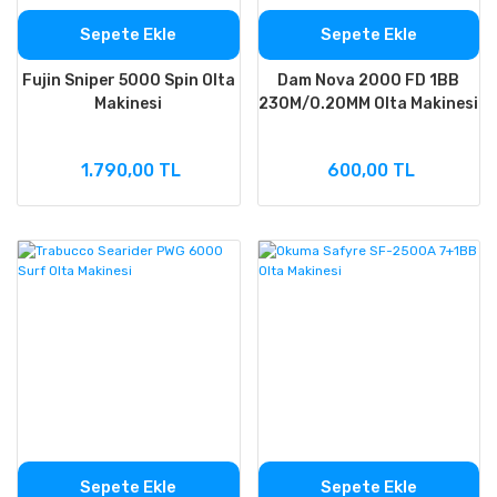
Sepete Ekle
Sepete Ekle
Fujin Sniper 5000 Spin Olta
Dam Nova 2000 FD 1BB
Makinesi
230M/0.20MM Olta Makinesi
1.790,00 TL
600,00 TL
Sepete Ekle
Sepete Ekle