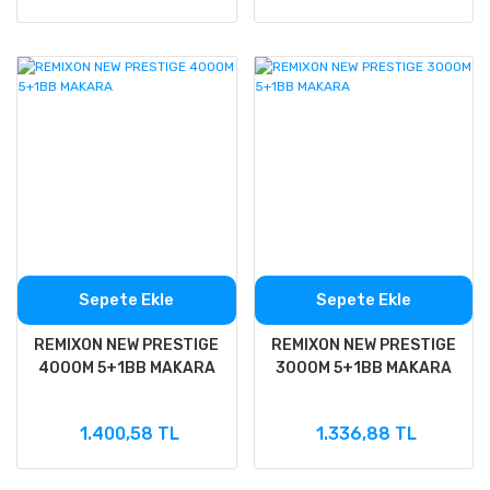
Sepete Ekle
Sepete Ekle
REMIXON NEW PRESTIGE
REMIXON NEW PRESTIGE
4000M 5+1BB MAKARA
3000M 5+1BB MAKARA
1.400,58 TL
1.336,88 TL