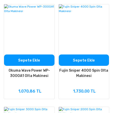
Sepete Ekle
Sepete Ekle
Okuma Wave Power WP-
Fujin Sniper 4000 Spin Olta
3000A1 Olta Makinesi
Makinesi
1.070,86 TL
1.730,00 TL