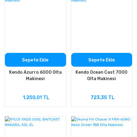
Sepete Ekle
Sepete Ekle
Kendo Azurro 6000 Olta
Kendo Ocean Cast 7000
Makinesi
Olta Makinesi
1.250,01 TL
723,35 TL