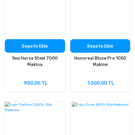
Sepete Ekle
Sepete Ekle
Sea Horse Steel 7000
Honoreal Bluce Pro 1050
Makina
Makine
900,00 TL
1.500,00 TL