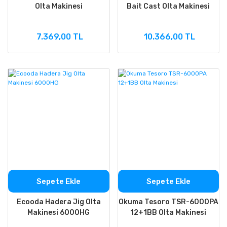
Olta Makinesi
Bait Cast Olta Makinesi
7.369,00 TL
10.366,00 TL
Sepete Ekle
Sepete Ekle
Ecooda Hadera Jig Olta
Okuma Tesoro TSR-6000PA
Makinesi 6000HG
12+1BB Olta Makinesi