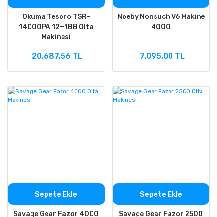
Okuma Tesoro TSR-
Noeby Nonsuch V6 Makine
14000PA 12+1BB Olta
4000
Makinesi
20.687,56 TL
7.095,00 TL
Sepete Ekle
Sepete Ekle
Savage Gear Fazor 4000
Savage Gear Fazor 2500