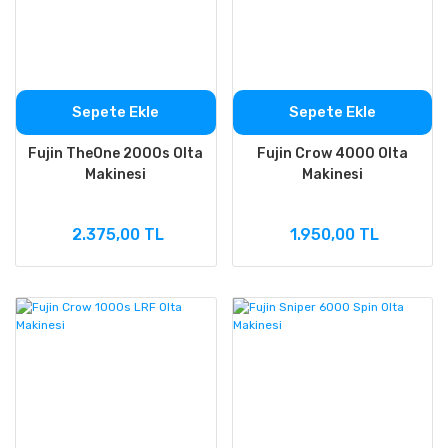
Sepete Ekle
Sepete Ekle
Fujin TheOne 2000s Olta
Fujin Crow 4000 Olta
Makinesi
Makinesi
2.375,00 TL
1.950,00 TL