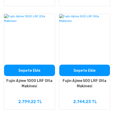
Sepete Ekle
Sepete Ekle
Fujin Ajime 1000 LRF Olta
Fujin Ajime 500 LRF Olta
Makinesi
Makinesi
2.799,22 TL
2.744,23 TL