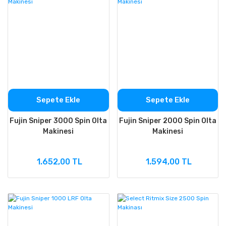
Sepete Ekle
Sepete Ekle
Fujin Sniper 3000 Spin Olta
Fujin Sniper 2000 Spin Olta
Makinesi
Makinesi
1.652,00 TL
1.594,00 TL