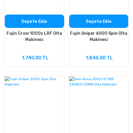
Sepete Ekle
Sepete Ekle
Fujin Crow 1000s LRF Olta
Fujin Sniper 6000 Spin Olta
Makinesi
Makinesi
1.740,00 TL
1.845,00 TL