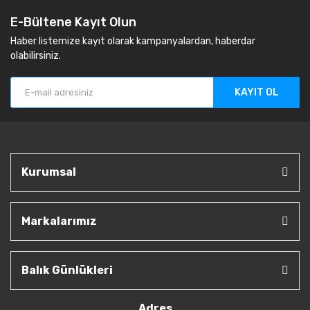
E-Bültene Kayıt Olun
Haber listemize kayıt olarak kampanyalardan, haberdar
olabilirsiniz.
KAYIT OL
Kurumsal
Markalarımız
Balık Günlükleri
Adres