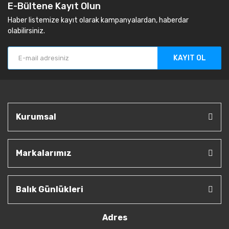
E-Bültene Kayıt Olun
Haber listemize kayıt olarak kampanyalardan, haberdar
olabilirsiniz.
KAYIT OL
Kurumsal
Markalarımız
Balık Günlükleri
Adres