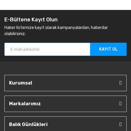
E-Bültene Kayıt Olun
Haber listemize kayıt olarak kampanyalardan, haberdar
olabilirsiniz.
KAYIT OL
Kurumsal
Markalarımız
Balık Günlükleri