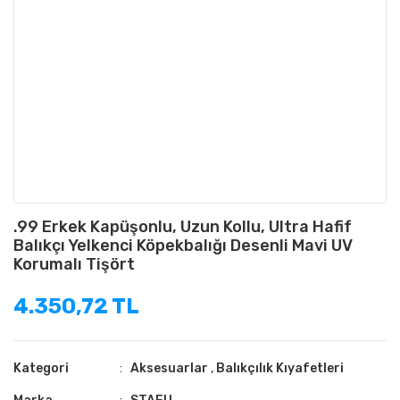
.99 Erkek Kapüşonlu, Uzun Kollu, Ultra Hafif
Balıkçı Yelkenci Köpekbalığı Desenli Mavi UV
Korumalı Tişört
4.350,72 TL
Kategori
Aksesuarlar
,
Balıkçılık Kıyafetleri