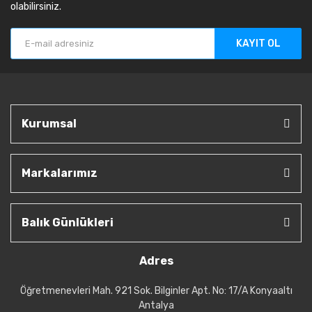
olabilirsiniz.
KAYIT OL
Kurumsal
Markalarımız
Balık Günlükleri
Adres
Öğretmenevleri Mah. 921 Sok. Bilginler Apt. No: 17/A Konyaaltı
Antalya