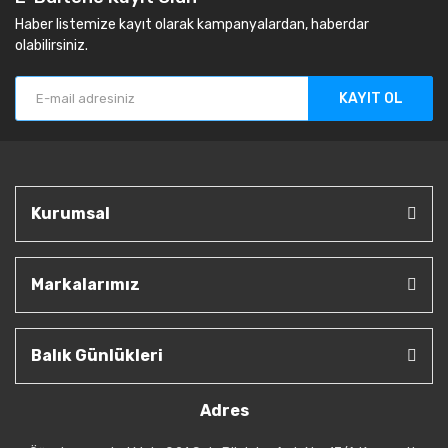
Haber listemize kayıt olarak kampanyalardan, haberdar
olabilirsiniz.
KAYIT OL
Kurumsal
Markalarımız
Balık Günlükleri
Adres