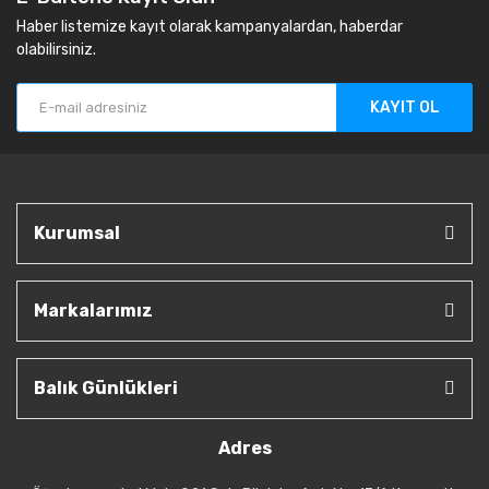
Haber listemize kayıt olarak kampanyalardan, haberdar
olabilirsiniz.
KAYIT OL
Kurumsal
Markalarımız
Balık Günlükleri
Adres