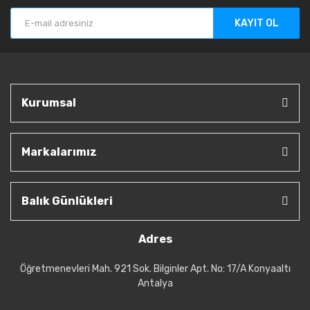
KAYIT OL
Kurumsal
Markalarımız
Balık Günlükleri
Adres
Öğretmenevleri Mah. 921 Sok. Bilginler Apt. No: 17/A Konyaaltı
Antalya