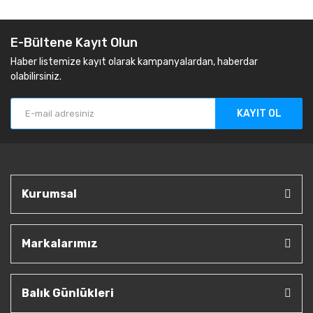
E-Bültene Kayıt Olun
Haber listemize kayıt olarak kampanyalardan, haberdar
olabilirsiniz.
KAYIT OL
Kurumsal
Markalarımız
Balık Günlükleri