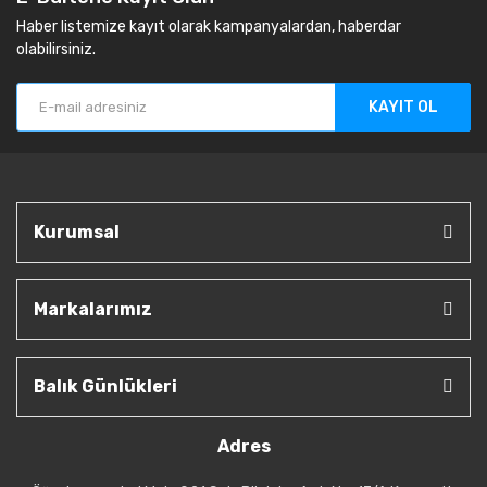
Haber listemize kayıt olarak kampanyalardan, haberdar
olabilirsiniz.
KAYIT OL
Kurumsal
Markalarımız
Balık Günlükleri
Adres