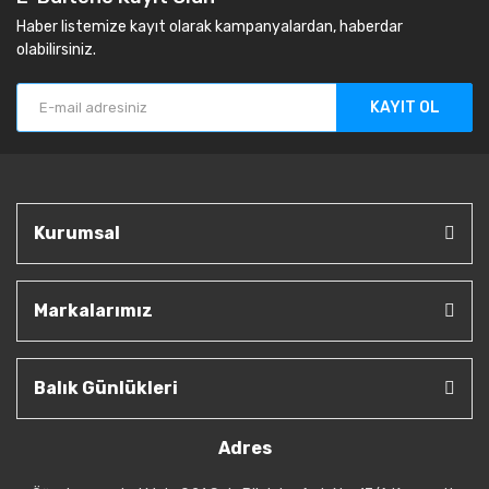
Haber listemize kayıt olarak kampanyalardan, haberdar
olabilirsiniz.
KAYIT OL
Kurumsal
Markalarımız
Balık Günlükleri
Adres