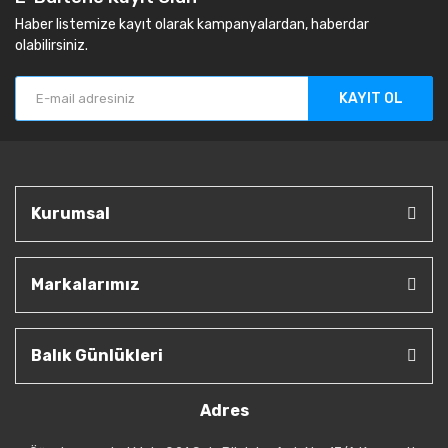
Haber listemize kayıt olarak kampanyalardan, haberdar
olabilirsiniz.
KAYIT OL
Kurumsal
Markalarımız
Balık Günlükleri
Adres