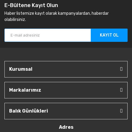
E-Bültene Kayıt Olun
Haber listemize kayıt olarak kampanyalardan, haberdar
olabilirsiniz.
KAYIT OL
Kurumsal
Markalarımız
Balık Günlükleri
Adres