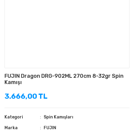
FUJIN Dragon DRG-902ML 270cm 8-32gr Spin
Kamışı
3.666,00 TL
Kategori
Spin Kamışları
Marka
FUJIN