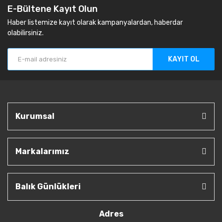
E-Bültene Kayıt Olun
Haber listemize kayıt olarak kampanyalardan, haberdar
olabilirsiniz.
KAYIT OL
Kurumsal
Markalarımız
Balık Günlükleri
Adres