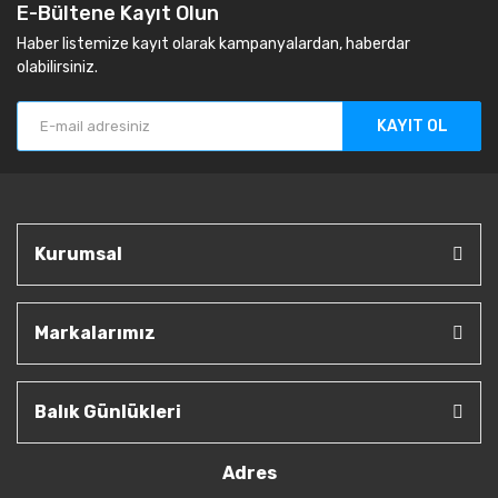
E-Bültene Kayıt Olun
Haber listemize kayıt olarak kampanyalardan, haberdar
olabilirsiniz.
KAYIT OL
Kurumsal
Markalarımız
Balık Günlükleri
Adres