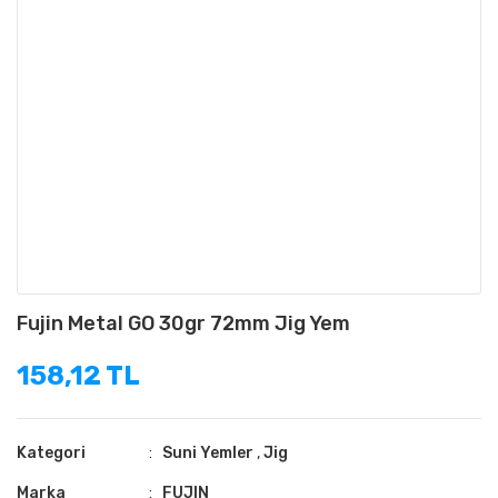
Fujin Metal GO 30gr 72mm Jig Yem
158,12 TL
Kategori
Suni Yemler
,
Jig
Marka
FUJIN