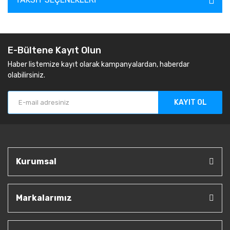
E-Bültene Kayıt Olun
Haber listemize kayıt olarak kampanyalardan, haberdar
olabilirsiniz.
KAYIT OL
Kurumsal
Markalarımız