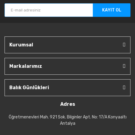
KAYIT OL
Kurumsal
Markalarımız
Balık Günlükleri
Adres
Öğretmenevleri Mah. 921 Sok. Bilginler Apt. No: 17/A Konyaaltı
Antalya