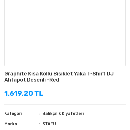
Graphite Kısa Kollu Bisiklet Yaka T-Shirt DJ
Ahtapot Desenli -Red
1.619,20 TL
Kategori
Balıkçılık Kıyafetleri
Marka
STAFU