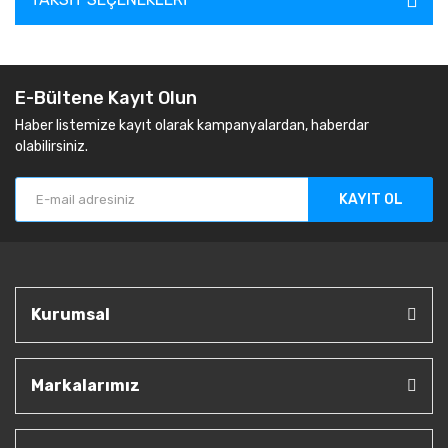
E-Bültene Kayıt Olun
Haber listemize kayıt olarak kampanyalardan, haberdar
olabilirsiniz.
KAYIT OL
Kurumsal
Markalarımız