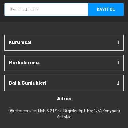
KAYIT OL
Kurumsal
Markalarımız
Balık Günlükleri
Adres
Öğretmenevleri Mah. 921 Sok. Bilginler Apt. No: 17/A Konyaaltı
Antalya