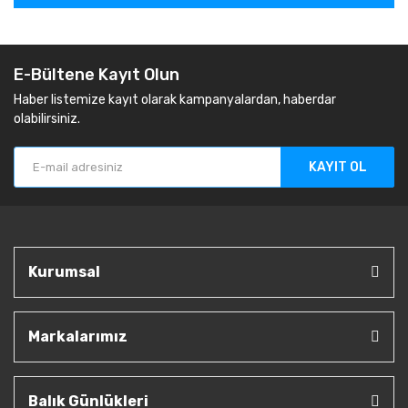
E-Bültene Kayıt Olun
Haber listemize kayıt olarak kampanyalardan, haberdar
olabilirsiniz.
KAYIT OL
Kurumsal
Markalarımız
Balık Günlükleri