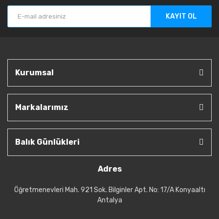
KAYIT OL
Kurumsal
Markalarımız
Balık Günlükleri
Adres
Öğretmenevleri Mah. 921 Sok. Bilginler Apt. No: 17/A Konyaaltı
Antalya