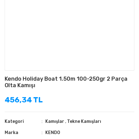
Kendo Holiday Boat 1.50m 100-250gr 2 Parça
Olta Kamışı
456,34 TL
Kategori
Kamışlar
,
Tekne Kamışları
Marka
KENDO