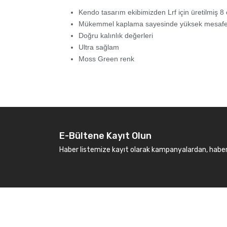
Kendo tasarım ekibimizden Lrf için üretilmiş 8 
Mükemmel kaplama sayesinde yüksek mesafe 
Doğru kalınlık değerleri
Ultra sağlam
Moss Green renk
E-Bültene Kayıt Olun
Haber listemize kayıt olarak kampanyalardan, haberda