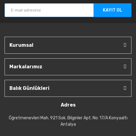
KAYIT OL
Kurumsal
Markalarımız
Balık Günlükleri
Adres
Öğretmenevleri Mah. 921 Sok. Bilginler Apt. No: 17/A Konyaaltı
Antalya