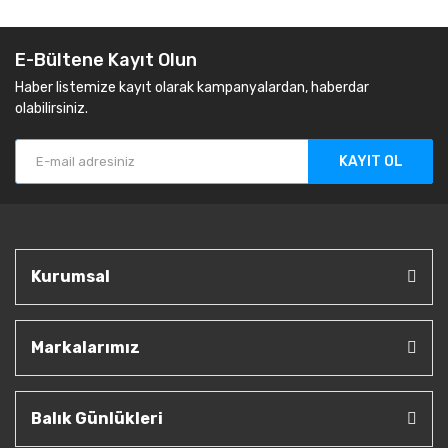
E-Bültene Kayıt Olun
Haber listemize kayıt olarak kampanyalardan, haberdar
olabilirsiniz.
KAYIT OL
Kurumsal
Markalarımız
Balık Günlükleri