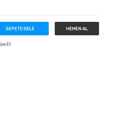
SEPETE EKLE
HEMEN AL
iye Et