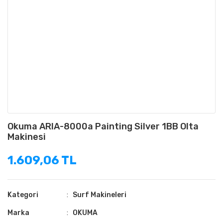
Okuma ARIA-8000a Painting Silver 1BB Olta
Makinesi
1.609,06 TL
Kategori
Surf Makineleri
Marka
OKUMA