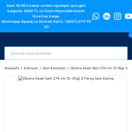
Saat 14:00'a kadar verilen siparişler aynı gün
kargoda. 2500 TL ve Üzeri Alışverişlerinizde
Ücretsiz Kargo.
WhatsApp Sipariş ve Destek Hattı : 0(507) 279 90
20
Anasayfa
Kamışlar
Spin Kamışları
Okuma Azaki Spin 274 cm 12-35gr 2 Pa