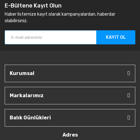
E-Bültene Kayıt Olun
Haber listemize kayıt olarak kampanyalardan, haberdar
olabilirsiniz.
KAYIT OL
Kurumsal
Markalarımız
Balık Günlükleri
Adres