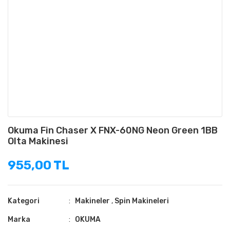
Okuma Fin Chaser X FNX-60NG Neon Green 1BB
Olta Makinesi
955,00 TL
Kategori
Makineler
,
Spin Makineleri
Marka
OKUMA