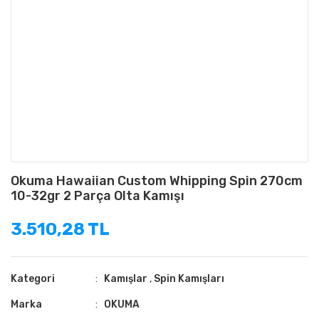
Okuma Hawaiian Custom Whipping Spin 270cm
10-32gr 2 Parça Olta Kamışı
3.510,28 TL
Kategori
Kamışlar
,
Spin Kamışları
Marka
OKUMA