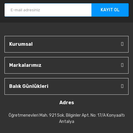
KAYIT OL
Kurumsal
Markalarımız
Balık Günlükleri
Adres
Öğretmenevleri Mah. 921 Sok. Bilginler Apt. No: 17/A Konyaaltı
Antalya