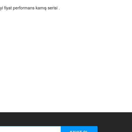
yi fiyat performans kamış serisi .