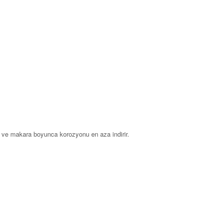
ır ve makara boyunca korozyonu en aza indirir.