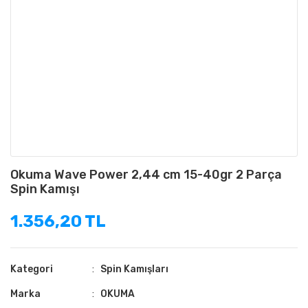
Okuma Wave Power 2,44 cm 15-40gr 2 Parça
Spin Kamışı
1.356,20 TL
Kategori
Spin Kamışları
Marka
OKUMA