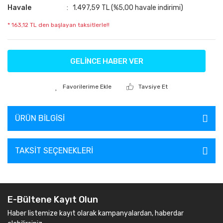
Havale
1.497,59 TL (%5,00 havale indirimi)
* 163,12 TL den başlayan taksitlerle!!
GELİNCE HABER VER
Tavsiye Et
ÜRÜN BILGISI
TAKSIT SEÇENEKLERI
E-Bültene Kayıt Olun
Haber listemize kayıt olarak kampanyalardan, haberdar