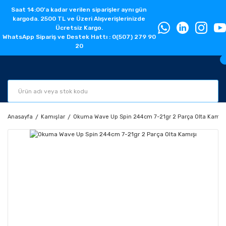
Saat 14:00'a kadar verilen siparişler aynı gün
kargoda. 2500 TL ve Üzeri Alışverişlerinizde
Ücretsiz Kargo.
WhatsApp Sipariş ve Destek Hattı : 0(507) 279 90
20
Anasayfa
Kamışlar
Okuma Wave Up Spin 244cm 7-21gr 2 Parça Olta Kamışı