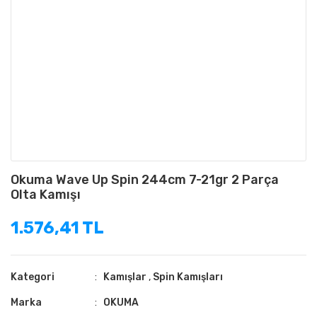
Okuma Wave Up Spin 244cm 7-21gr 2 Parça
Olta Kamışı
1.576,41 TL
Kategori
Kamışlar
,
Spin Kamışları
Marka
OKUMA