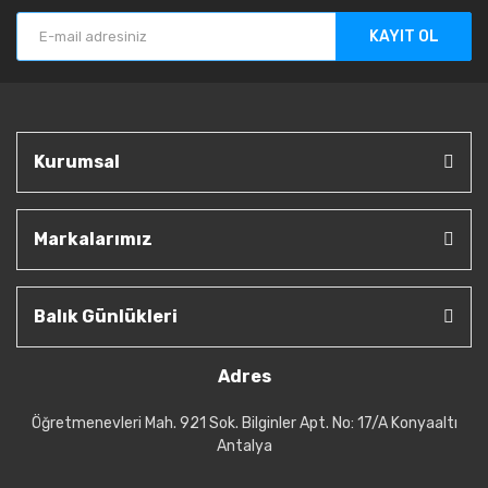
KAYIT OL
Kurumsal
Markalarımız
Balık Günlükleri
Adres
Öğretmenevleri Mah. 921 Sok. Bilginler Apt. No: 17/A Konyaaltı
Antalya