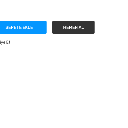
SEPETE EKLE
HEMEN AL
iye Et