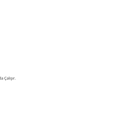
 Çalışır.