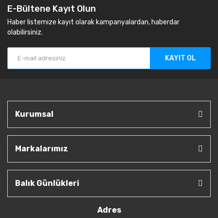
E-Bültene Kayıt Olun
Haber listemize kayıt olarak kampanyalardan, haberdar
olabilirsiniz.
KAYIT OL
Kurumsal
Markalarımız
Balık Günlükleri
Adres