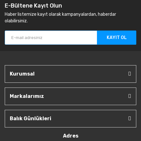
E-Bültene Kayıt Olun
Haber listemize kayıt olarak kampanyalardan, haberdar
olabilirsiniz.
KAYIT OL
Kurumsal
Markalarımız
Balık Günlükleri
Adres