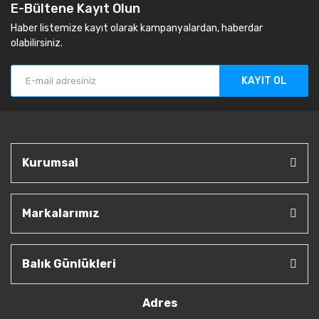
E-Bültene Kayıt Olun
Haber listemize kayıt olarak kampanyalardan, haberdar
olabilirsiniz.
KAYIT OL
Kurumsal
Markalarımız
Balık Günlükleri
Adres