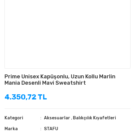
Prime Unisex Kapüşonlu, Uzun Kollu Marlin
Mania Desenli Mavi Sweatshirt
4.350,72 TL
Kategori
Aksesuarlar
,
Balıkçılık Kıyafetleri
Marka
STAFU