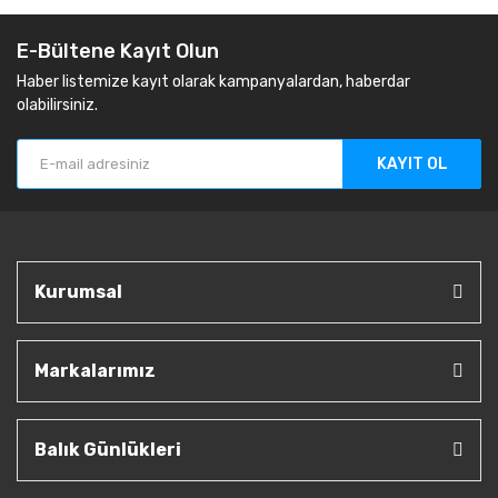
E-Bültene Kayıt Olun
Haber listemize kayıt olarak kampanyalardan, haberdar
olabilirsiniz.
KAYIT OL
Kurumsal
Markalarımız
Balık Günlükleri