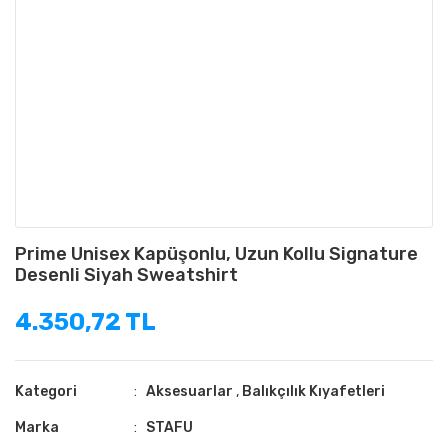
Prime Unisex Kapüşonlu, Uzun Kollu Signature
Desenli Siyah Sweatshirt
4.350,72 TL
Kategori
Aksesuarlar
,
Balıkçılık Kıyafetleri
Marka
STAFU