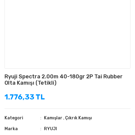
Ryuji Spectra 2.00m 40-180gr 2P Tai Rubber
Olta Kamışı (Tetikli)
1.776,33 TL
Kategori
Kamışlar
,
Çıkrık Kamışı
Marka
RYUJI