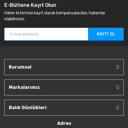
E-Bültene Kayıt Olun
Haber listemize kayıt olarak kampanyalardan, haberdar
olabilirsiniz.
KAYIT OL
Kurumsal
Markalarımız
Balık Günlükleri
Adres