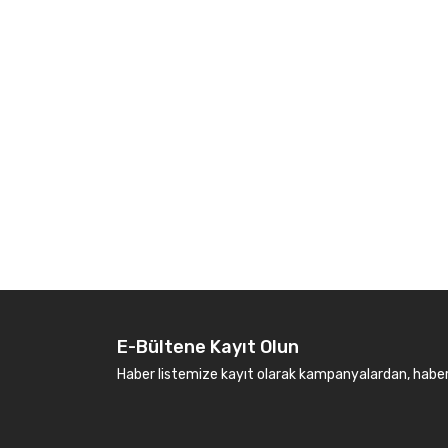
E-Bültene Kayıt Olun
Haber listemize kayıt olarak kampanyalardan, haberda