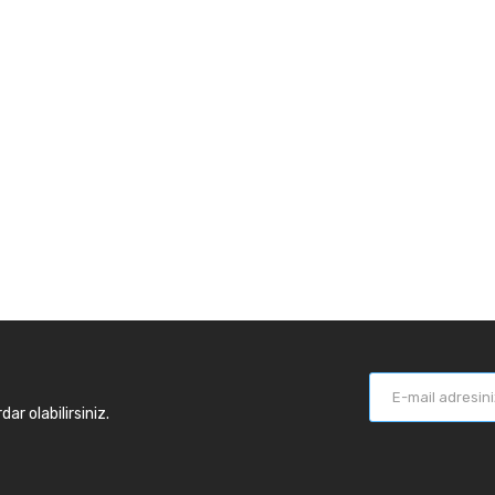
r olabilirsiniz.