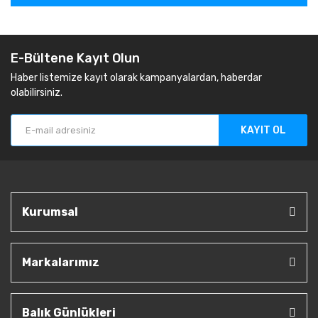
E-Bültene Kayıt Olun
Haber listemize kayıt olarak kampanyalardan, haberdar
olabilirsiniz.
KAYIT OL
Kurumsal
Markalarımız
Balık Günlükleri